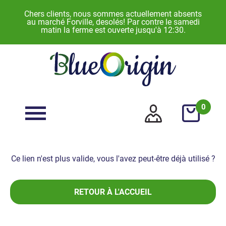
Chers clients, nous sommes actuellement absents
au marché Forville, desolés! Par contre le samedi
matin la ferme est ouverte jusqu'à 12:30.
0
Ce lien n'est plus valide, vous l'avez peut-être déjà utilisé ?
RETOUR À L'ACCUEIL