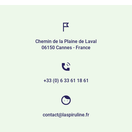
Chemin de la Plaine de Laval
06150 Cannes - France
+33 (0) 6 33 61 18 61
contact@laspiruline.fr